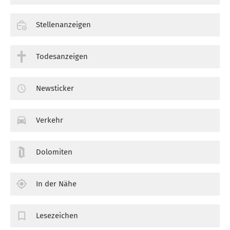
Stellenanzeigen
Todesanzeigen
Newsticker
Verkehr
Dolomiten
In der Nähe
Lesezeichen