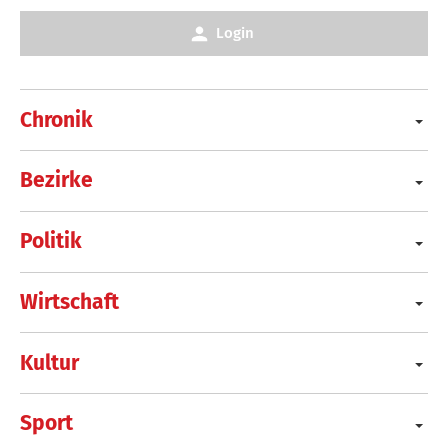
Login
Chronik
Bezirke
Politik
Wirtschaft
Kultur
Sport