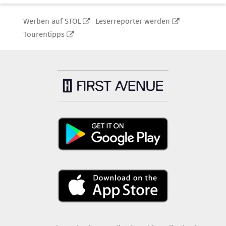
Werben auf STOL
Leserreporter werden
Tourentipps