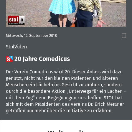
Mittwoch, 12. September 2018
StolVideo

20 Jahre Comedicus
Der Verein Comedicus wird 20. Dieser Anlass wird dazu
genutzt, nicht nur den kleinen Patienten und älteren
Menschen ein Lächeln ins Gesicht zu zaubern, sondern
durch die besondere Aktion „Unterwegs für ein Lachen –
mit dem Zug“ neue Begegnungen zu schaffen. STOL hat
sich mit dem Präsidenten des Vereins Dr. Erich Meraner
getroffen um mehr über die Initiative zu erfahren.