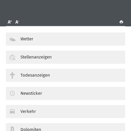
Wetter
Stellenanzeigen
Todesanzeigen
Newsticker
Verkehr
Dolomiten