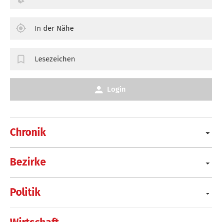
In der Nähe
Lesezeichen
Login
Chronik
Bezirke
Politik