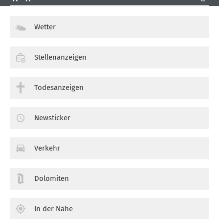
Wetter
Stellenanzeigen
Todesanzeigen
Newsticker
Verkehr
Dolomiten
In der Nähe