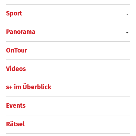
Sport
Panorama
OnTour
Videos
s+ im Überblick
Events
Rätsel