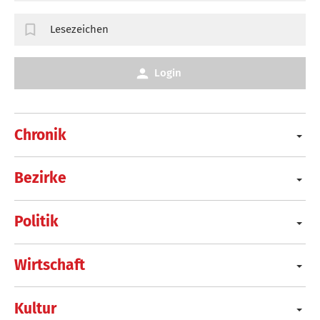
Lesezeichen
Login
Chronik
Bezirke
Politik
Wirtschaft
Kultur