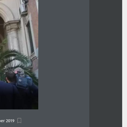
er 2019