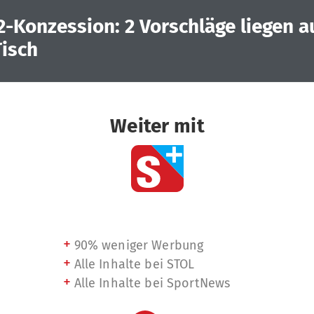
2-Konzession: 2 Vorschläge liegen a
isch