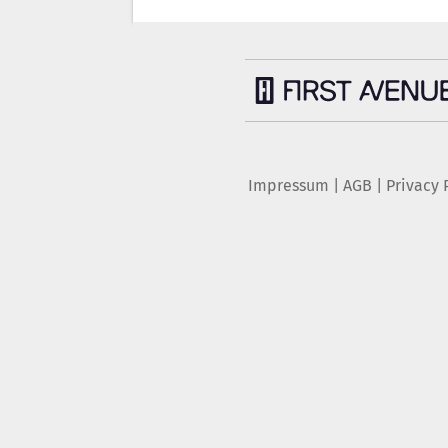
Impressum
|
AGB
|
Privacy 