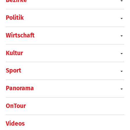
Bezirke
Politik
Wirtschaft
Kultur
Sport
Panorama
OnTour
Videos