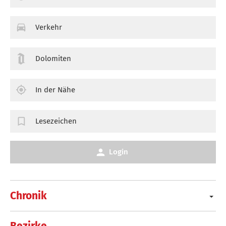
Verkehr
Dolomiten
In der Nähe
Lesezeichen
Login
Chronik