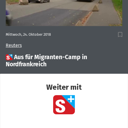
Mittwoch, 24. Oktober 2018
Reuters

Aus für Migranten-Camp in
Nordfrankreich