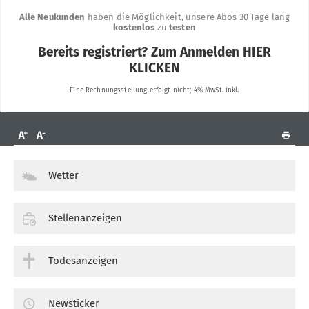
Wetter
Stellenanzeigen
Todesanzeigen
Newsticker