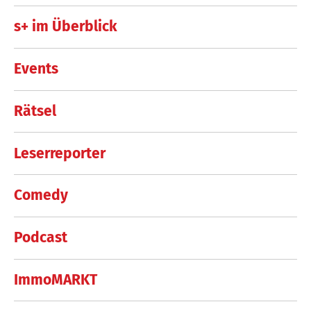
s+ im Überblick
Events
Rätsel
Leserreporter
Comedy
Podcast
ImmoMARKT