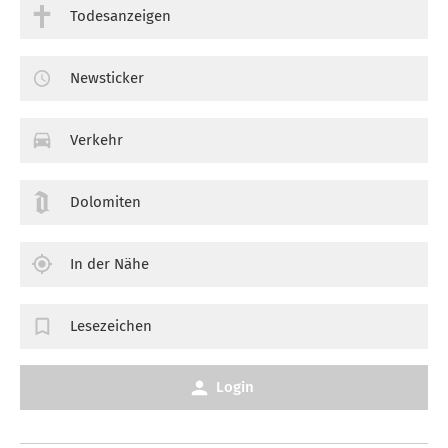
Todesanzeigen
Newsticker
Verkehr
Dolomiten
In der Nähe
Lesezeichen
Login