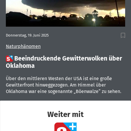
Donnerstag, 19. Juni 2025
Naturphänomen

Beeindruckende Gewitterwolken über
Oklahoma
Über den mittleren Westen der USA ist eine große
Gewitterfront hinweggezogen. Am Himmel über
Oklahoma war eine sogenannte „Böenwalze“ zu sehen.