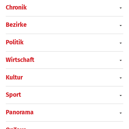
Chronik
Bezirke
Politik
Wirtschaft
Kultur
Sport
Panorama