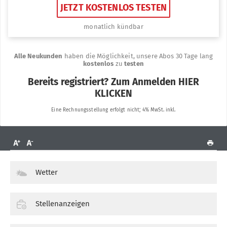
Wetter
Stellenanzeigen