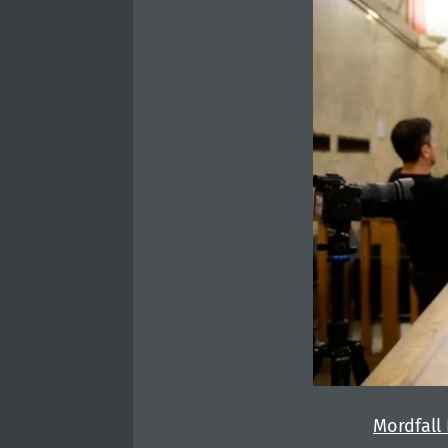
Mordfall