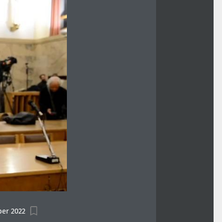
er 2022