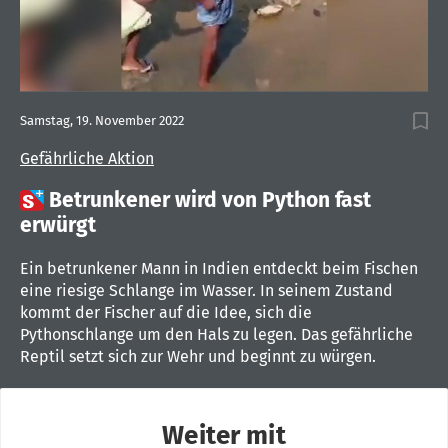
Samstag, 19. November 2022
Gefährliche Aktion

Betrunkener wird von Python fast
erwürgt
Ein betrunkener Mann in Indien entdeckt beim Fischen
eine riesige Schlange im Wasser. In seinem Zustand
kommt der Fischer auf die Idee, sich die
Pythonschlange um den Hals zu legen. Das gefährliche
Reptil setzt sich zur Wehr und beginnt zu würgen.