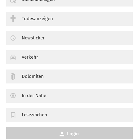
Todesanzeigen
Newsticker
Verkehr
Dolomiten
In der Nähe
Lesezeichen
Login