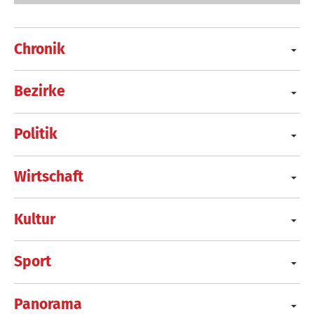
Chronik
Bezirke
Politik
Wirtschaft
Kultur
Sport
Panorama