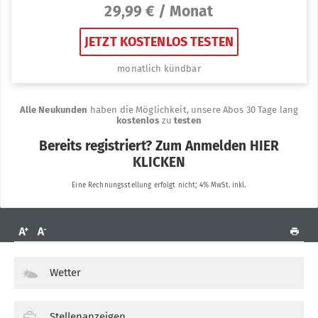
Wetter
Stellenanzeigen