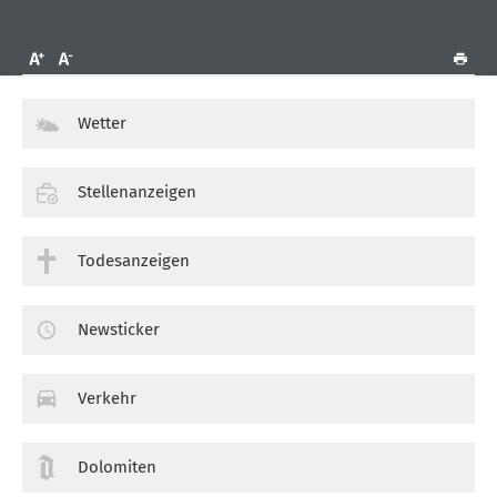
Wetter
Stellenanzeigen
Todesanzeigen
Newsticker
Verkehr
Dolomiten