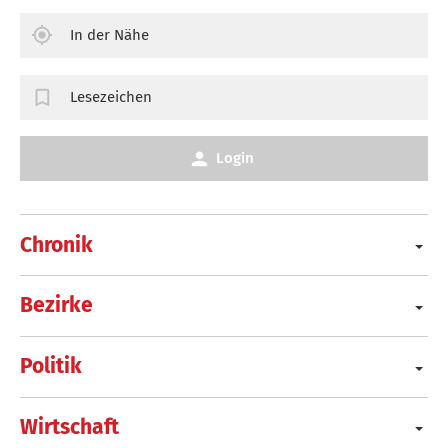
In der Nähe
Lesezeichen
Login
Chronik
Bezirke
Politik
Wirtschaft