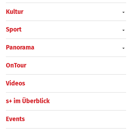
Kultur
Sport
Panorama
OnTour
Videos
s+ im Überblick
Events