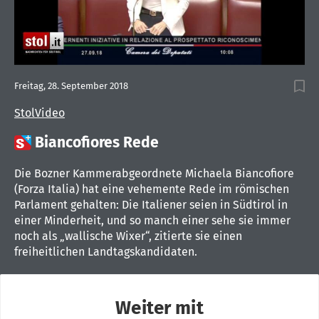
Freitag, 28. September 2018
StolVideo

Biancofiores Rede
Die Bozner Kammerabgeordnete Michaela Biancofiore
(Forza Italia) hat eine vehemente Rede im römischen
Parlament gehalten: Die Italiener seien in Südtirol in
einer Minderheit, und so manch einer sehe sie immer
noch als „wallische Wixer“, zitierte sie einen
freiheitlichen Landtagskandidaten.