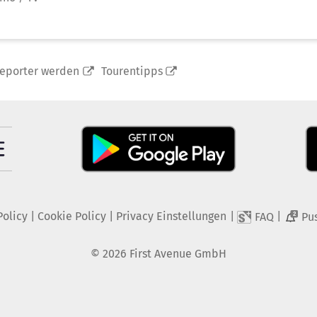
reporter werden
Tourentipps
Policy
|
Cookie Policy
|
Privacy Einstellungen
|
|
FAQ
Pu
2
©
2026
First Avenue GmbH