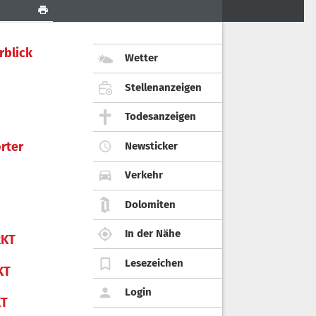
rblick
Wetter
Stellenanzeigen
Todesanzeigen
rter
Newsticker
Verkehr
Dolomiten
In der Nähe
KT
Lesezeichen
KT
Login
KT