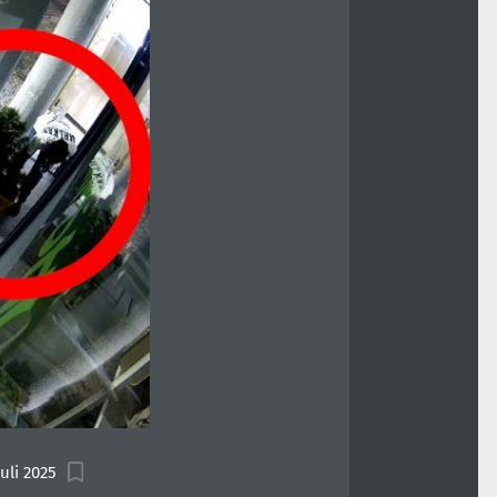
uli 2025