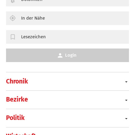
In der Nähe
Lesezeichen
Login
Chronik
Bezirke
Politik