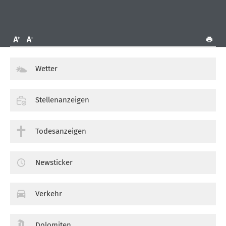
Wetter
Stellenanzeigen
Todesanzeigen
Newsticker
Verkehr
Dolomiten