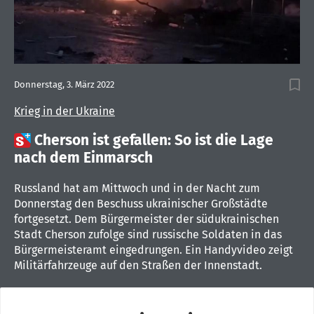
Donnerstag, 3. März 2022
Krieg in der Ukraine

Cherson ist gefallen: So ist die Lage
nach dem Einmarsch
Russland hat am Mittwoch und in der Nacht zum
Donnerstag den Beschuss ukrainischer Großstädte
fortgesetzt. Dem Bürgermeister der südukrainischen
Stadt Cherson zufolge sind russische Soldaten in das
Bürgermeisteramt eingedrungen. Ein Handyvideo zeigt
Militärfahrzeuge auf den Straßen der Innenstadt.