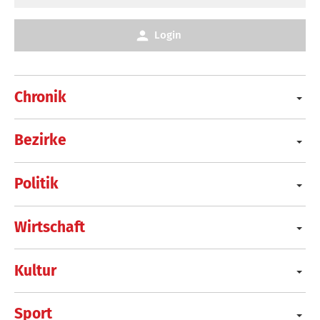
Login
Chronik
Bezirke
Politik
Wirtschaft
Kultur
Sport