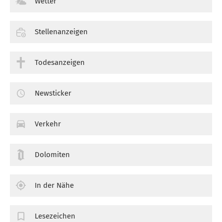
Wetter
Stellenanzeigen
Todesanzeigen
Newsticker
Verkehr
Dolomiten
In der Nähe
Lesezeichen