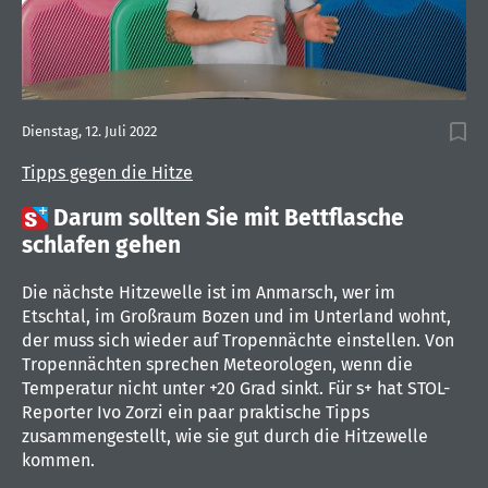
Dienstag, 12. Juli 2022
Tipps gegen die Hitze

Darum sollten Sie mit Bettflasche
schlafen gehen
Die nächste Hitzewelle ist im Anmarsch, wer im
Etschtal, im Großraum Bozen und im Unterland wohnt,
der muss sich wieder auf Tropennächte einstellen. Von
Tropennächten sprechen Meteorologen, wenn die
Temperatur nicht unter +20 Grad sinkt. Für s+ hat STOL-
Reporter Ivo Zorzi ein paar praktische Tipps
zusammengestellt, wie sie gut durch die Hitzewelle
kommen.