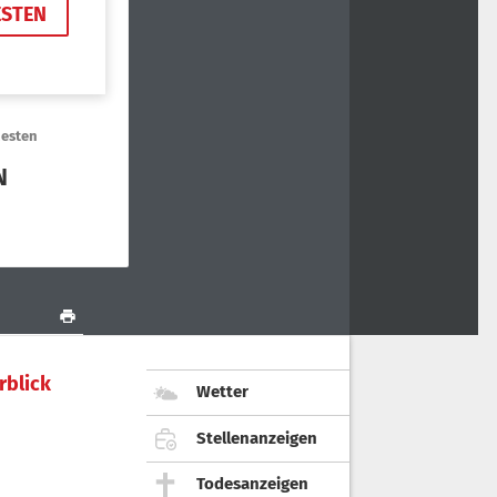
rblick
Wetter
Stellenanzeigen
Todesanzeigen