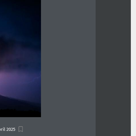
ril 2025