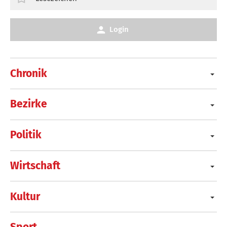
Login
Chronik
Bezirke
Politik
Wirtschaft
Kultur