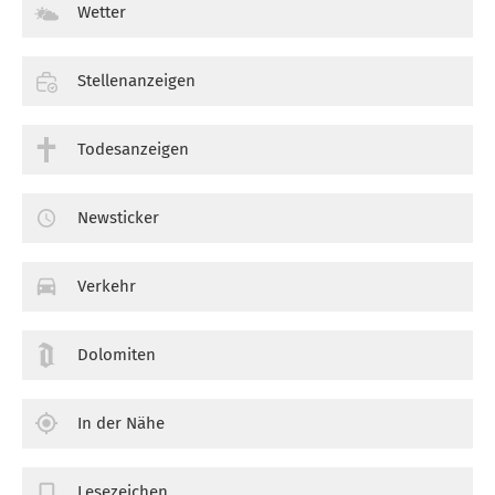
Wetter
Stellenanzeigen
Todesanzeigen
Newsticker
Verkehr
Dolomiten
In der Nähe
Lesezeichen