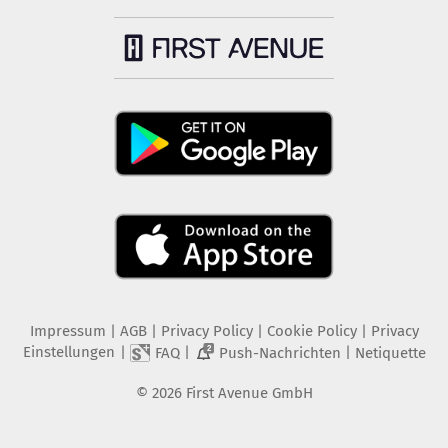
Impressum
|
AGB
|
Privacy Policy
|
Cookie Policy
|
Privacy
Einstellungen
|
|
|
FAQ
Push-Nachrichten
Netiquette
2
©
2026
First Avenue GmbH