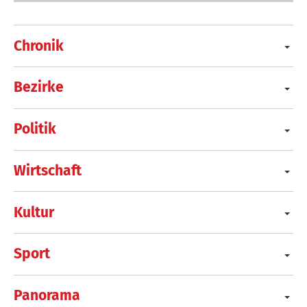
Chronik
Bezirke
Politik
Wirtschaft
Kultur
Sport
Panorama