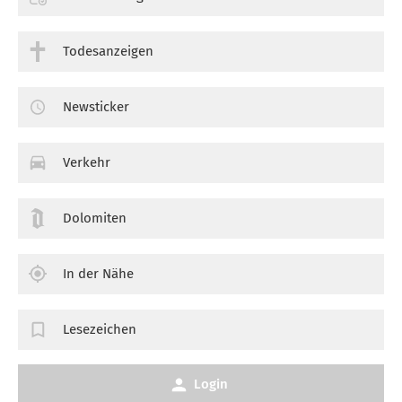
Todesanzeigen
Newsticker
Verkehr
Dolomiten
In der Nähe
Lesezeichen
Login