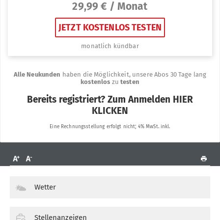
Wetter
Stellenanzeigen