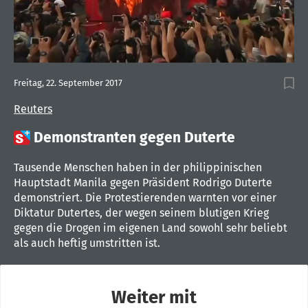
Freitag, 22. September 2017
Reuters

Demonstranten gegen Duterte
Tausende Menschen haben in der philippinischen
Hauptstadt Manila gegen Präsident Rodrigo Duterte
demonstriert. Die Protestierenden warnten vor einer
Diktatur Dutertes, der wegen seinem blutigen Krieg
gegen die Drogen im eigenen Land sowohl sehr beliebt
als auch heftig umstritten ist.