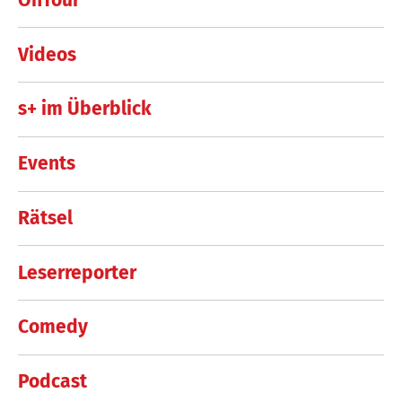
Videos
s+ im Überblick
Events
Rätsel
Leserreporter
Comedy
Podcast