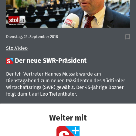
Dienstag, 25. September 2018
StolVideo

Der neue SWR-Präsident
Der lvh-Vertreter Hannes Mussak wurde am
Dienstagabend zum neuen Präsidenten des Südtiroler
Wirtschaftsrings (SWR) gewählt. Der 45-jährige Bozner
folgt damit auf Leo Tiefenthaler.