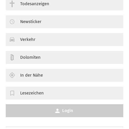
Todesanzeigen
Newsticker
Verkehr
Dolomiten
In der Nähe
Lesezeichen
Login