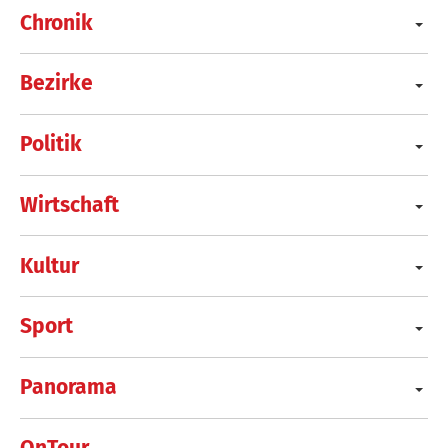
Chronik
Bezirke
Politik
Wirtschaft
Kultur
Sport
Panorama
OnTour