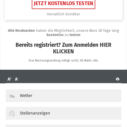
Wetter
Stellenanzeigen