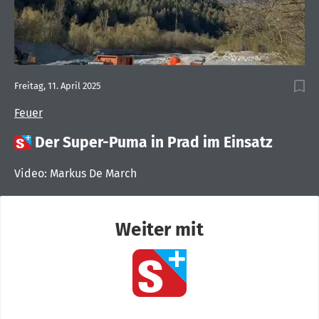
Freitag, 11. April 2025
Feuer

Der Super-Puma in Prad im Einsatz
Video: Markus De March