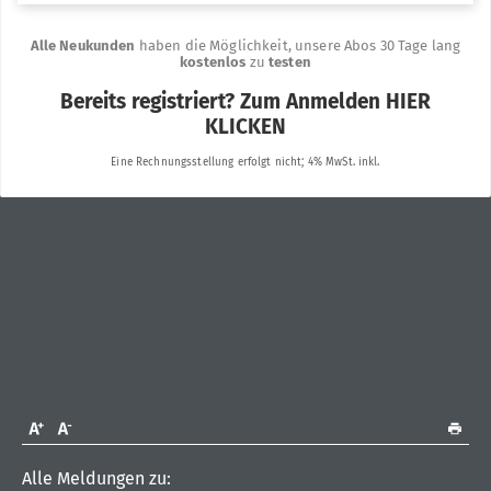
Alle Meldungen zu: