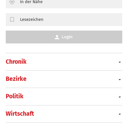
In der Nähe
Lesezeichen
Login
Chronik
Bezirke
Politik
Wirtschaft