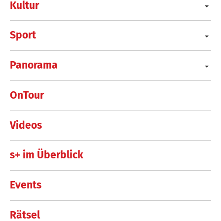
Kultur
Sport
Panorama
OnTour
Videos
s+ im Überblick
Events
Rätsel