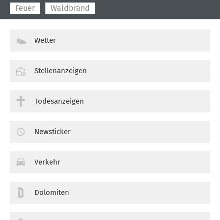
Feuer
Waldbrand
Wetter
Stellenanzeigen
Todesanzeigen
Newsticker
Verkehr
Dolomiten