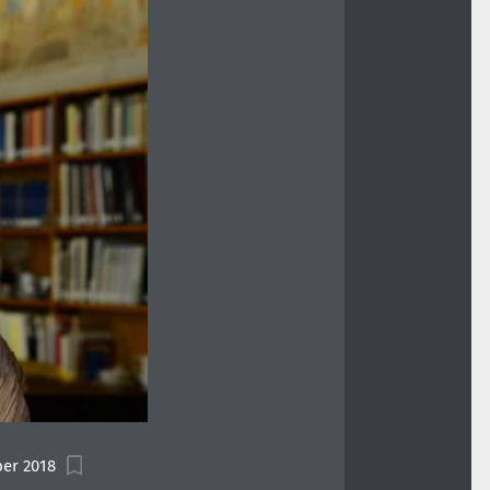
ber 2018