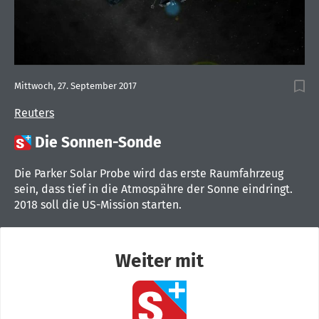
Mittwoch, 27. September 2017
Reuters

Die Sonnen-Sonde
Die Parker Solar Probe wird das erste Raumfahrzeug
sein, dass tief in die Atmospähre der Sonne eindringt.
2018 soll die US-Mission starten.