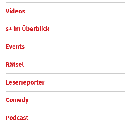
Videos
s+ im Überblick
Events
Rätsel
Leserreporter
Comedy
Podcast