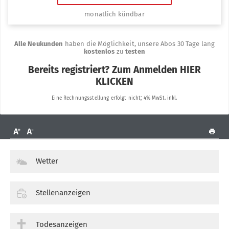
Wetter
Stellenanzeigen
Todesanzeigen