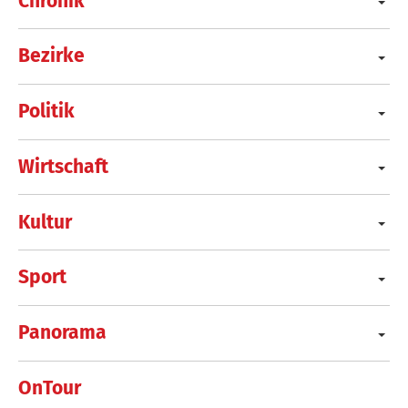
Chronik
Bezirke
Politik
Wirtschaft
Kultur
Sport
Panorama
OnTour