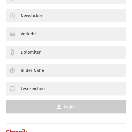
Newsticker
Verkehr
Dolomiten
In der Nähe
Lesezeichen
Login