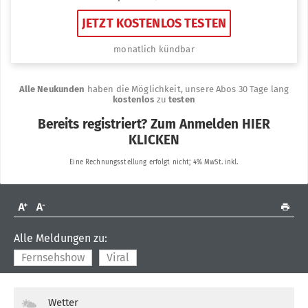
Alle Meldungen zu:
Fernsehshow
Viral
Wetter