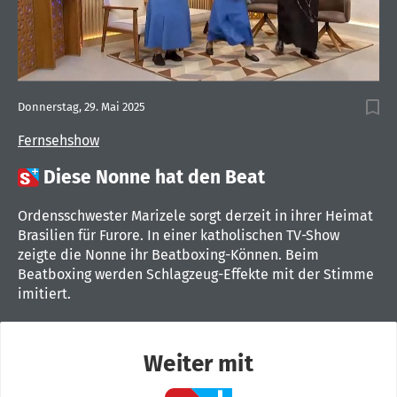
Donnerstag, 29. Mai 2025
Fernsehshow

Diese Nonne hat den Beat
Ordensschwester Marizele sorgt derzeit in ihrer Heimat
Brasilien für Furore. In einer katholischen TV-Show
zeigte die Nonne ihr Beatboxing-Können. Beim
Beatboxing werden Schlagzeug-Effekte mit der Stimme
imitiert.