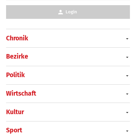
Login
Chronik
Bezirke
Politik
Wirtschaft
Kultur
Sport