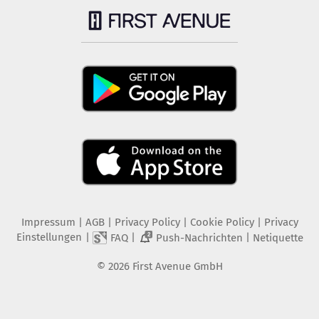
Impressum
|
AGB
|
Privacy Policy
|
Cookie Policy
|
Privacy
Einstellungen
|
|
|
FAQ
Push-Nachrichten
Netiquette
2
©
2026
First Avenue GmbH