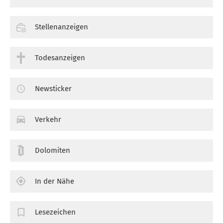
Stellenanzeigen
Todesanzeigen
Newsticker
Verkehr
Dolomiten
In der Nähe
Lesezeichen