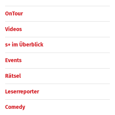
OnTour
Videos
s+ im Überblick
Events
Rätsel
Leserreporter
Comedy