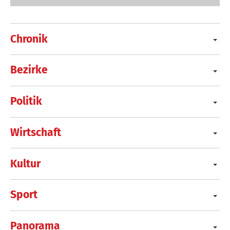
Chronik
Bezirke
Politik
Wirtschaft
Kultur
Sport
Panorama