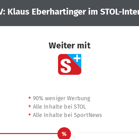
V: Klaus Eberhartinger im STOL-Inte