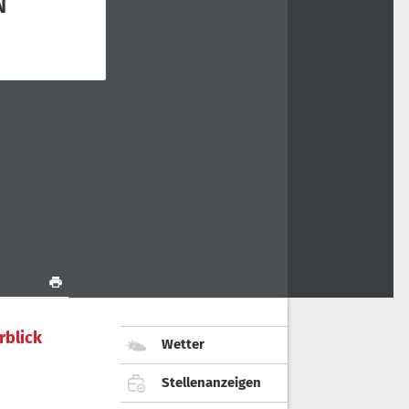
rblick
Wetter
Stellenanzeigen