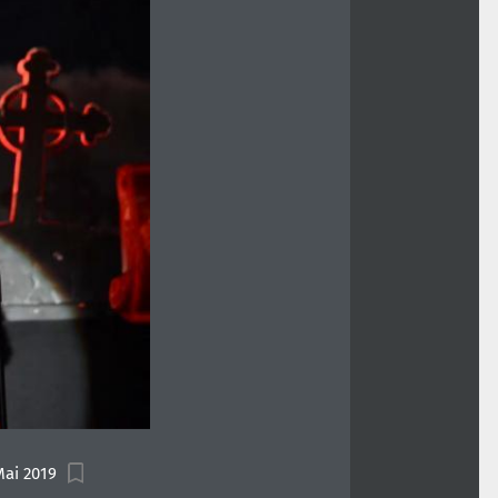
Mai 2019