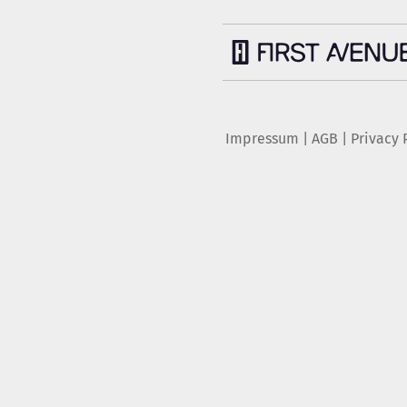
Impressum
|
AGB
|
Privacy 