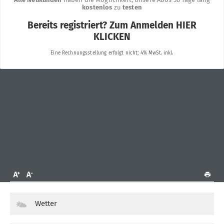
Wetter