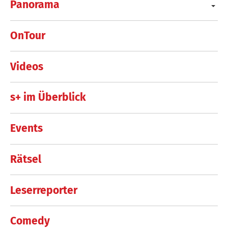
Panorama
OnTour
Videos
s+ im Überblick
Events
Rätsel
Leserreporter
Comedy