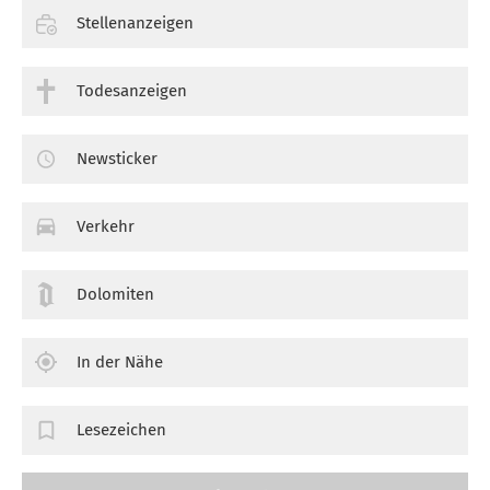
Stellenanzeigen
Todesanzeigen
Newsticker
Verkehr
Dolomiten
In der Nähe
Lesezeichen