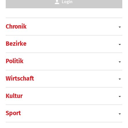
Login
Chronik
Bezirke
Politik
Wirtschaft
Kultur
Sport