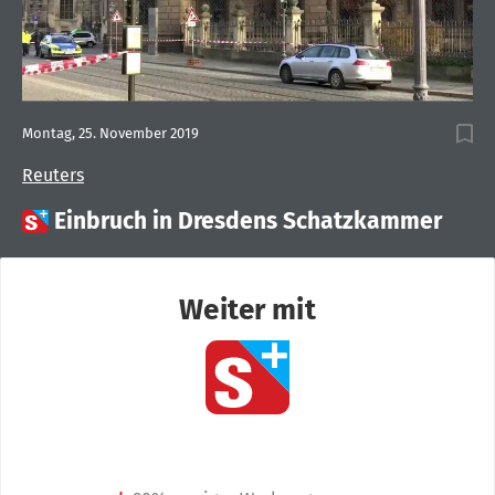
Montag, 25. November 2019
Reuters

Einbruch in Dresdens Schatzkammer