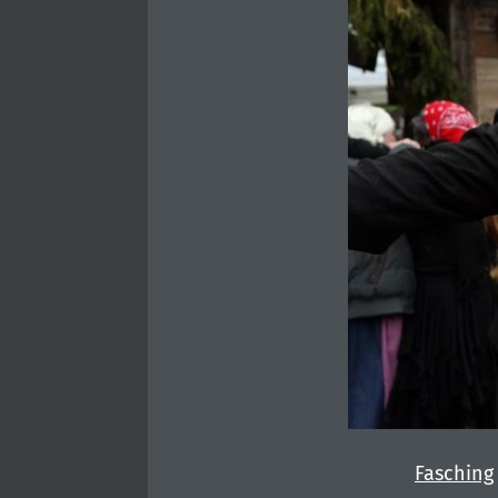
Fasching