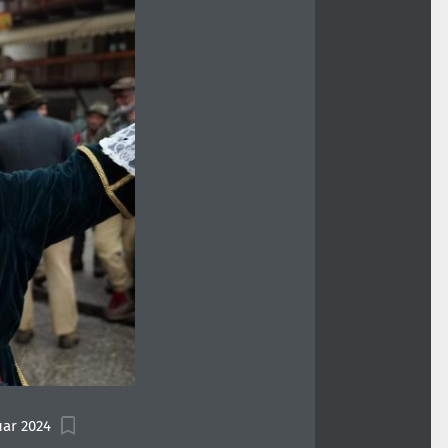
uar 2024