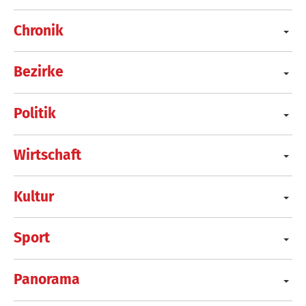
Chronik
Bezirke
Politik
Wirtschaft
Kultur
Sport
Panorama