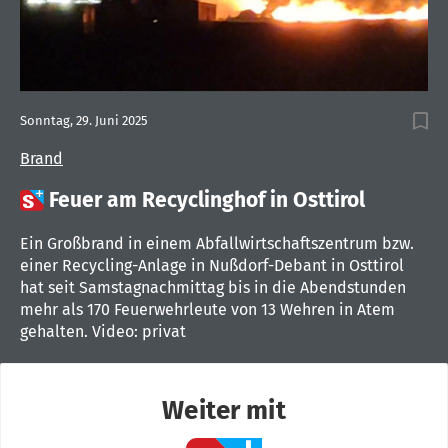
Sonntag, 29. Juni 2025
Brand

Feuer am Recyclinghof in Osttirol
Ein Großbrand in einem Abfallwirtschaftszentrum bzw.
einer Recycling-Anlage in Nußdorf-Debant in Osttirol
hat seit Samstagnachmittag bis in die Abendstunden
mehr als 170 Feuerwehrleute von 13 Wehren in Atem
gehalten. Video: privat