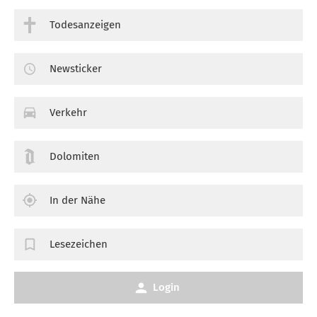
Todesanzeigen
Newsticker
Verkehr
Dolomiten
In der Nähe
Lesezeichen
Login