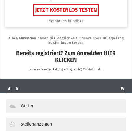
Wetter
Stellenanzeigen