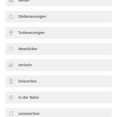
Wetter
Stellenanzeigen
Todesanzeigen
Newsticker
Verkehr
Dolomiten
In der Nähe
Lesezeichen