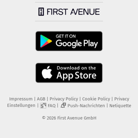
Impressum
|
AGB
|
Privacy Policy
|
Cookie Policy
|
Privacy
Einstellungen
|
|
|
FAQ
Push-Nachrichten
Netiquette
2
©
2026
First Avenue GmbH