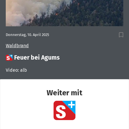
Donnerstag, 10. April 2025
Waldbrand

Feuer bei Agums
Video: alb