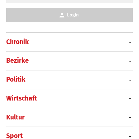
Login
Chronik
Bezirke
Politik
Wirtschaft
Kultur
Sport