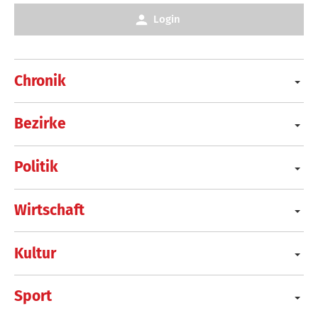
Login
Chronik
Bezirke
Politik
Wirtschaft
Kultur
Sport