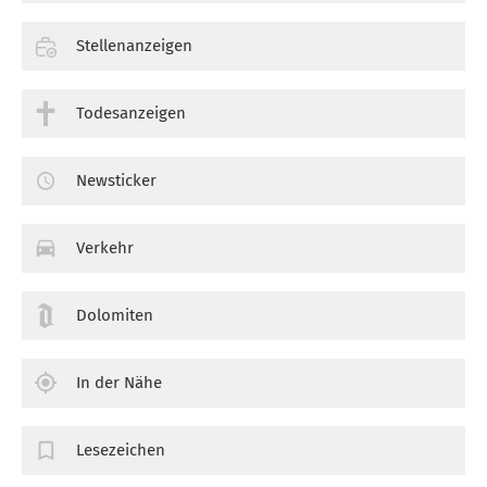
Stellenanzeigen
Todesanzeigen
Newsticker
Verkehr
Dolomiten
In der Nähe
Lesezeichen