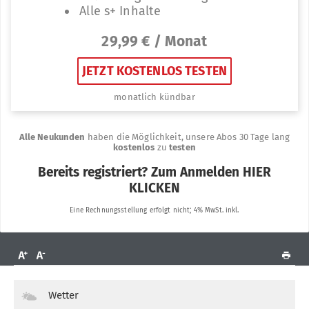
Wetter