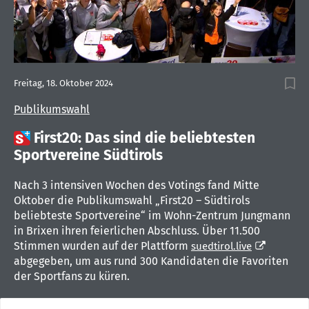
Freitag, 18. Oktober 2024
Publikumswahl

First20: Das sind die beliebtesten
Sportvereine Südtirols
Nach 3 intensiven Wochen des Votings fand Mitte
Oktober die Publikumswahl „First20 – Südtirols
beliebteste Sportvereine“ im Wohn-Zentrum Jungmann
in Brixen ihren feierlichen Abschluss. Über 11.500
Stimmen wurden auf der Plattform
suedtirol.live
abgegeben, um aus rund 300 Kandidaten die Favoriten
der Sportfans zu küren.