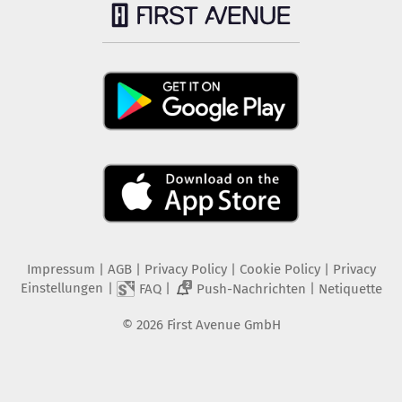
Impressum
|
AGB
|
Privacy Policy
|
Cookie Policy
|
Privacy
Einstellungen
|
|
|
FAQ
Push-Nachrichten
Netiquette
2
©
2026
First Avenue GmbH