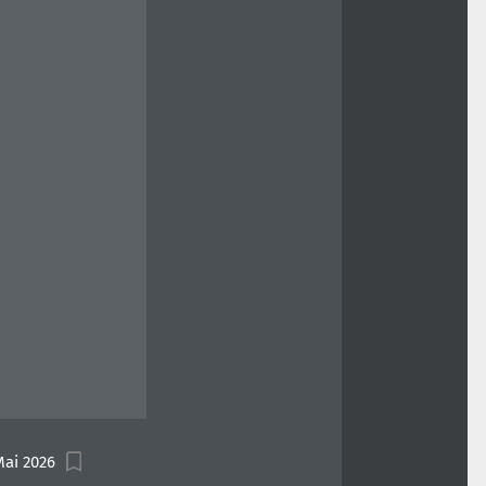
Mai 2026