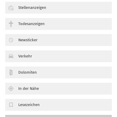
Stellenanzeigen
Todesanzeigen
Newsticker
Verkehr
Dolomiten
In der Nähe
Lesezeichen