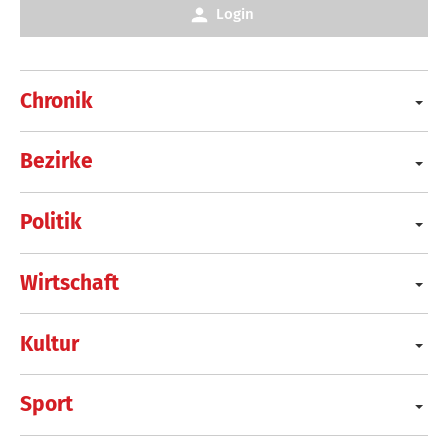
Login
Chronik
Bezirke
Politik
Wirtschaft
Kultur
Sport