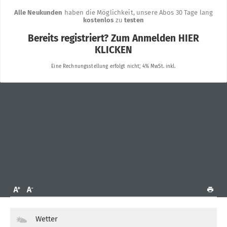
Wetter