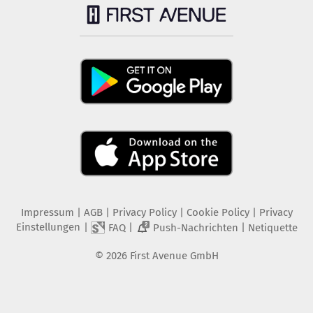
Impressum
|
AGB
|
Privacy Policy
|
Cookie Policy
|
Privacy
Einstellungen
|
|
|
FAQ
Push-Nachrichten
Netiquette
2
©
2026
First Avenue GmbH