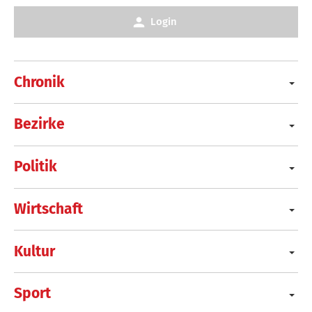
Login
Chronik
Bezirke
Politik
Wirtschaft
Kultur
Sport