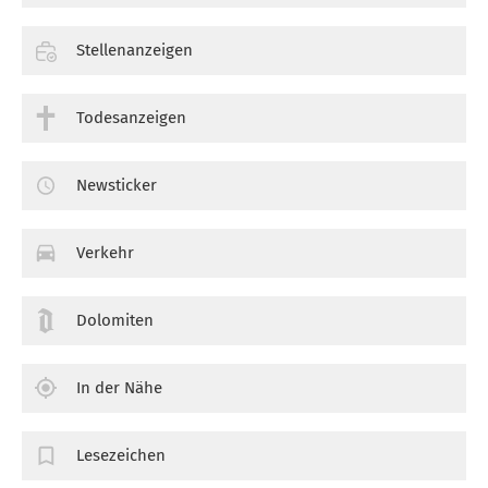
Stellenanzeigen
Todesanzeigen
Newsticker
Verkehr
Dolomiten
In der Nähe
Lesezeichen