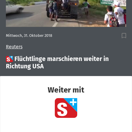
Mittwoch, 31. Oktober 2018
Reuters

Flüchtlinge marschieren weiter in
Richtung USA