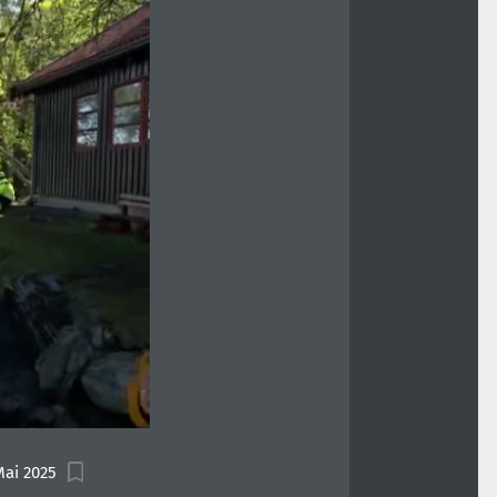
Mai 2025