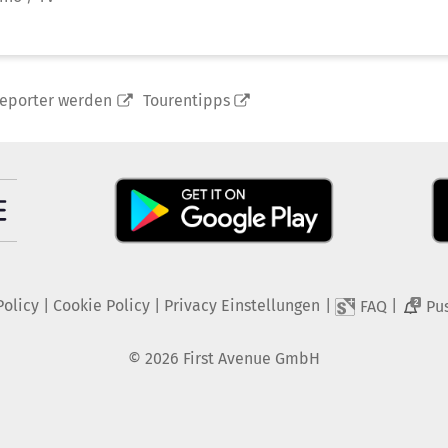
reporter werden
Tourentipps
Policy
|
Cookie Policy
|
Privacy Einstellungen
|
|
FAQ
Pu
2
©
2026
First Avenue GmbH