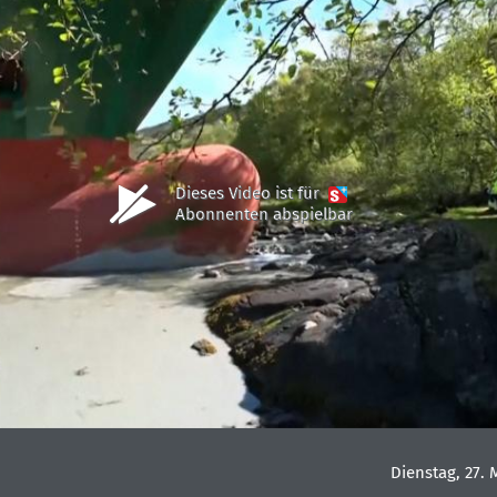
Dieses Video ist für
Abonnenten abspielbar
Dienstag, 27. 