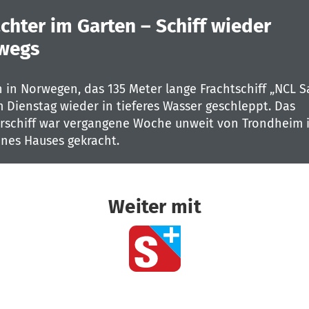
achter im Garten – Schiff wieder
wegs
 in Norwegen, das 135 Meter lange Frachtschiff „NCL S
 Dienstag wieder in tieferes Wasser geschleppt. Das
rschiff war vergangene Woche unweit von Trondheim 
ines Hauses gekracht.