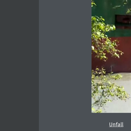
Unfall