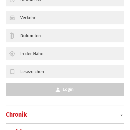
Verkehr
Dolomiten
In der Nähe
Lesezeichen
Login
Chronik