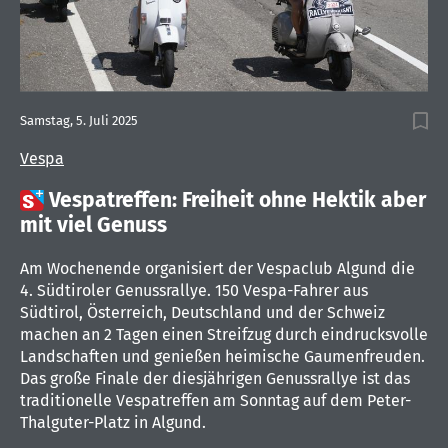
Samstag, 5. Juli 2025
Vespa

Vespatreffen: Freiheit ohne Hektik aber
mit viel Genuss
Am Wochenende organisiert der Vespaclub Algund die
4. Südtiroler Genussrallye. 150 Vespa-Fahrer aus
Südtirol, Österreich, Deutschland und der Schweiz
machen an 2 Tagen einen Streifzug durch eindrucksvolle
Landschaften und genießen heimische Gaumenfreuden.
Das große Finale der diesjährigen Genussrallye ist das
traditionelle Vespatreffen am Sonntag auf dem Peter-
Thalguter-Platz in Algund.