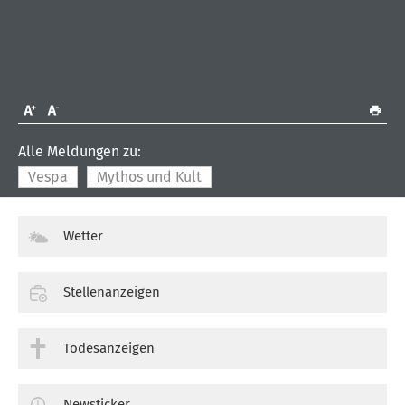
Alle Meldungen zu:
Vespa
Mythos und Kult
Wetter
Stellenanzeigen
Todesanzeigen
Newsticker