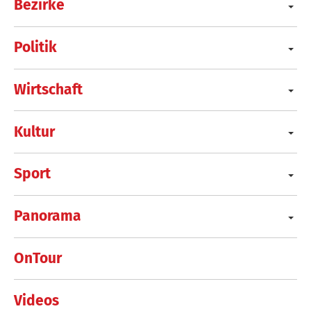
Bezirke
Politik
Wirtschaft
Kultur
Sport
Panorama
OnTour
Videos