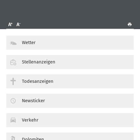
Wetter
Stellenanzeigen
Todesanzeigen
Newsticker
Verkehr
Dolomiten