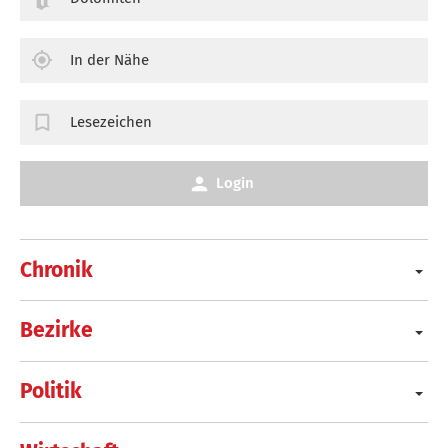
In der Nähe
Lesezeichen
Login
Chronik
Bezirke
Politik