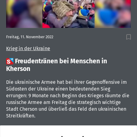
Freitag, 11. November 2022
Krieg in der Ukraine

Freudentränen bei Menschen in
Kherson
Die ukrainische Armee hat bei ihrer Gegenoffensive im
Südosten der Ukraine einen bedeutenden Sieg
errungen: 9 Monate nach Beginn des Krieges räumte die
russische Armee am Freitag die strategisch wichtige
Stadt Cherson und überließ das Feld den ukrainischen
Streitkräften.