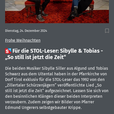
Dienstag, 24. Dezember 2024
Frohe Weihnachten

Für die STOL-Leser: Sibylle & Tobias -
„So still ist jetzt die Zeit“
Die beiden Musiker Sibylle Siller aus Algund und Tobias
Schwarz aus dem Ultental haben in der Pfarrkirche von
Dorf Tirol exklusiv für die STOL-Leser das 1992 von den
„Zillertaler Schürzenjägern“ veröffentlichte Lied „So
still ist jetzt die Zeit“ aufgezeichnet. Lassen Sie sich von
den besinnlichen Klängen dieser beiden Interpreten
verzaubern. Zudem zeigen wir Bilder von Pfarrer
Edmund Ungerers selbstgebauter Krippe.