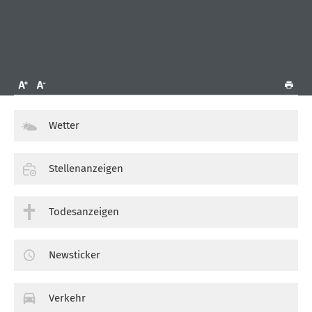
Wetter
Stellenanzeigen
Todesanzeigen
Newsticker
Verkehr