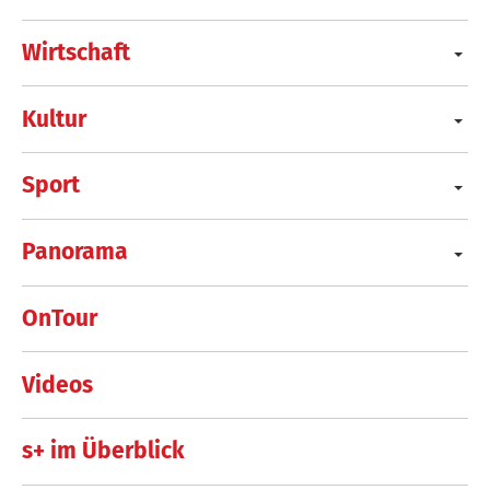
Wirtschaft
Kultur
Sport
Panorama
OnTour
Videos
s+ im Überblick