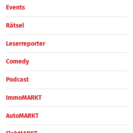
Events
Rätsel
Leserreporter
Comedy
Podcast
ImmoMARKT
AutoMARKT