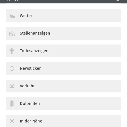
Wetter
Stellenanzeigen
Todesanzeigen
Newsticker
Verkehr
Dolomiten
In der Nähe