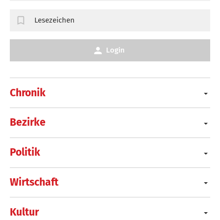
Lesezeichen
Login
Chronik
Bezirke
Politik
Wirtschaft
Kultur