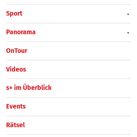
Sport
Panorama
OnTour
Videos
s+ im Überblick
Events
Rätsel