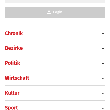
Login
Chronik
Bezirke
Politik
Wirtschaft
Kultur
Sport