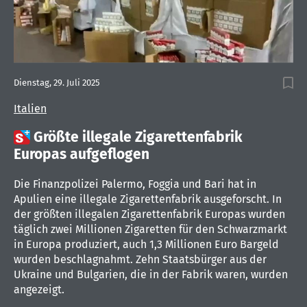
Dienstag, 29. Juli 2025
Italien

Größte illegale Zigarettenfabrik
Europas aufgeflogen
Die Finanzpolizei Palermo, Foggia und Bari hat in
Apulien eine illegale Zigarettenfabrik ausgeforscht. In
der größten illegalen Zigarettenfabrik Europas wurden
täglich zwei Millionen Zigaretten für den Schwarzmarkt
in Europa produziert, auch 1,3 Millionen Euro Bargeld
wurden beschlagnahmt. Zehn Staatsbürger aus der
Ukraine und Bulgarien, die in der Fabrik waren, wurden
angezeigt.