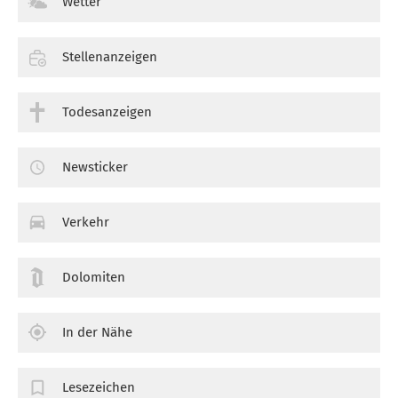
Wetter
Stellenanzeigen
Todesanzeigen
Newsticker
Verkehr
Dolomiten
In der Nähe
Lesezeichen