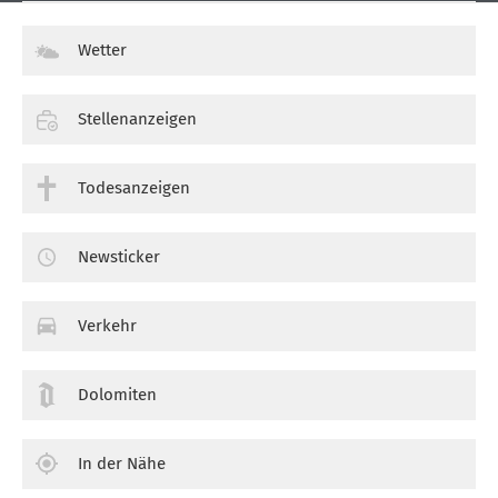
Wetter
Stellenanzeigen
Todesanzeigen
Newsticker
Verkehr
Dolomiten
In der Nähe