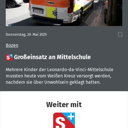
Donnerstag, 29. Mai 2025
Bozen

Großeinsatz an Mittelschule
Mehrere Kinder der Leonardo-da-Vinci-Mittelschule
mussten heute vom Weißen Kreuz versorgt werden,
nachdem sie über Unwohlsein geklagt hatten.