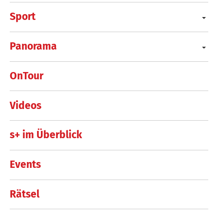
Sport
Panorama
OnTour
Videos
s+ im Überblick
Events
Rätsel