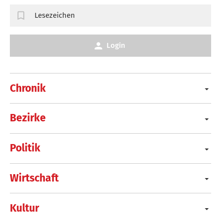
Lesezeichen
Login
Chronik
Bezirke
Politik
Wirtschaft
Kultur