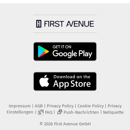
Impressum
|
AGB
|
Privacy Policy
|
Cookie Policy
|
Privacy
Einstellungen
|
|
|
FAQ
Push-Nachrichten
Netiquette
2
©
2026
First Avenue GmbH