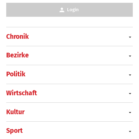
Login
Chronik
Bezirke
Politik
Wirtschaft
Kultur
Sport