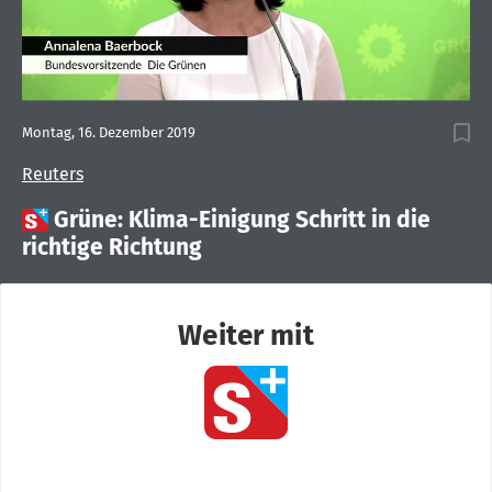
Montag, 16. Dezember 2019
Reuters

Grüne: Klima-Einigung Schritt in die
richtige Richtung