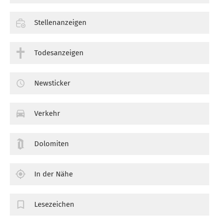
Stellenanzeigen
Todesanzeigen
Newsticker
Verkehr
Dolomiten
In der Nähe
Lesezeichen