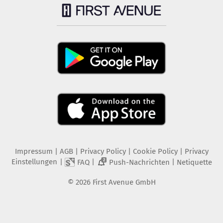
Impressum
|
AGB
|
Privacy Policy
|
Cookie Policy
|
Privacy
Einstellungen
|
|
|
FAQ
Push-Nachrichten
Netiquette
2
©
2026
First Avenue GmbH