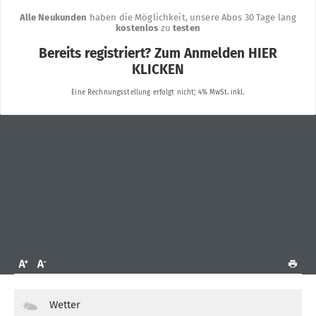
Wetter