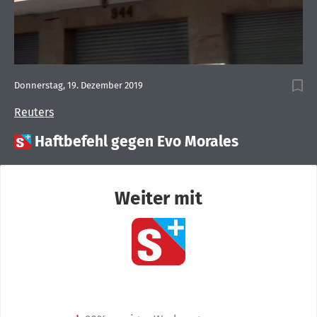
Donnerstag, 19. Dezember 2019
Reuters

Haftbefehl gegen Evo Morales