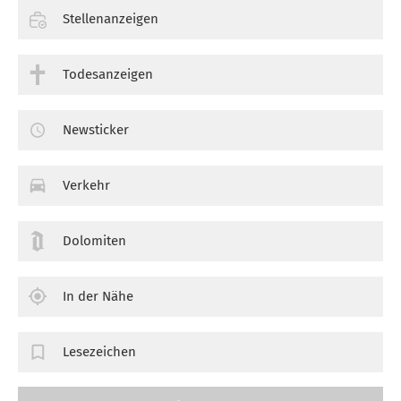
Stellenanzeigen
Todesanzeigen
Newsticker
Verkehr
Dolomiten
In der Nähe
Lesezeichen