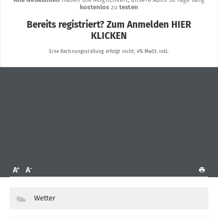
Wetter