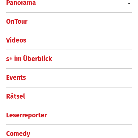
Panorama
OnTour
Videos
s+ im Überblick
Events
Rätsel
Leserreporter
Comedy