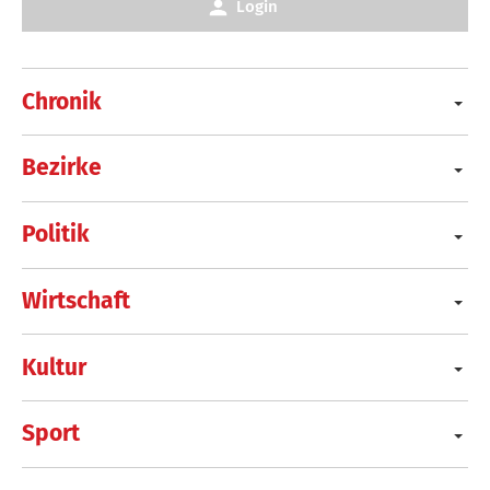
Login
Chronik
Bezirke
Politik
Wirtschaft
Kultur
Sport