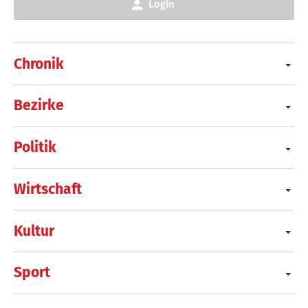
Login
Chronik
Bezirke
Politik
Wirtschaft
Kultur
Sport