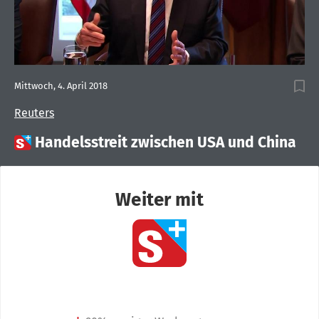
Mittwoch, 4. April 2018
Reuters

Handelsstreit zwischen USA und China