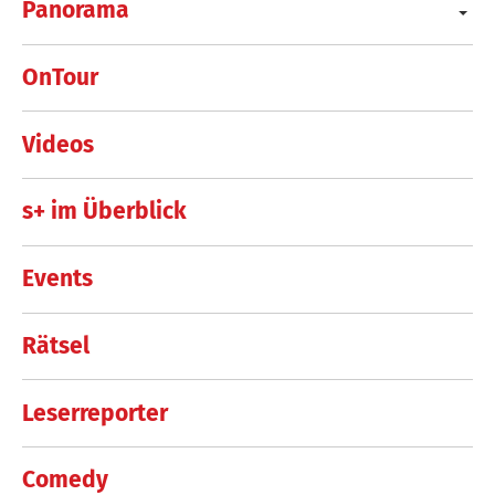
Panorama
OnTour
Videos
s+ im Überblick
Events
Rätsel
Leserreporter
Comedy