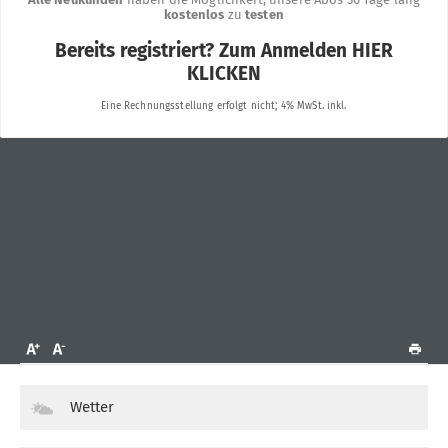
Wetter