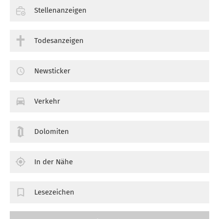
Stellenanzeigen
Todesanzeigen
Newsticker
Verkehr
Dolomiten
In der Nähe
Lesezeichen