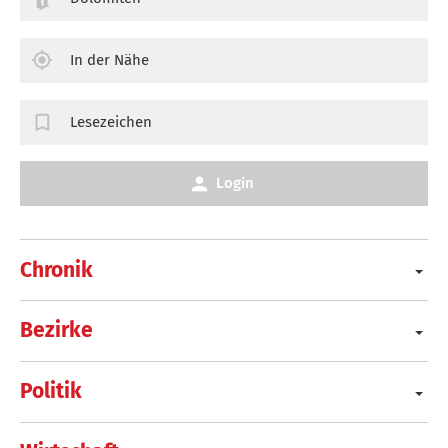
In der Nähe
Lesezeichen
Login
Chronik
Bezirke
Politik