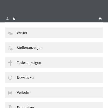
Wetter
Stellenanzeigen
Todesanzeigen
Newsticker
Verkehr
Dolomiten