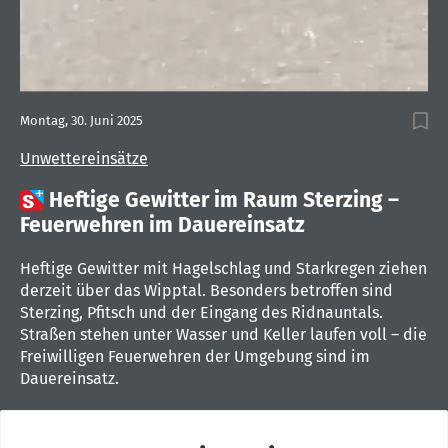
Montag, 30. Juni 2025
Unwettereinsätze

Heftige Gewitter im Raum Sterzing –
Feuerwehren im Dauereinsatz
Heftige Gewitter mit Hagelschlag und Starkregen ziehen
derzeit über das Wipptal. Besonders betroffen sind
Sterzing, Pfitsch und der Eingang des Ridnauntals.
Straßen stehen unter Wasser und Keller laufen voll – die
Freiwilligen Feuerwehren der Umgebung sind im
Dauereinsatz.