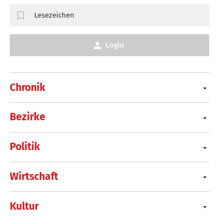
Lesezeichen
Login
Chronik
Bezirke
Politik
Wirtschaft
Kultur