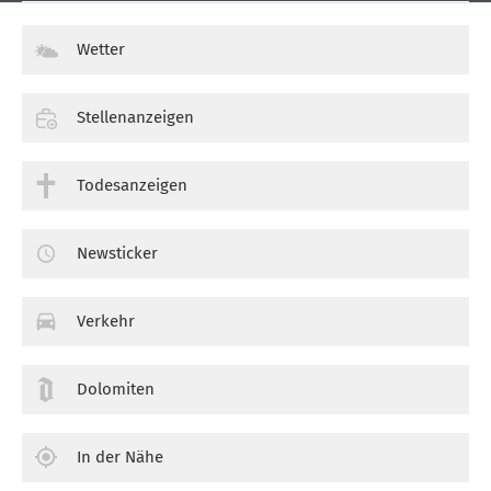
Wetter
Stellenanzeigen
Todesanzeigen
Newsticker
Verkehr
Dolomiten
In der Nähe