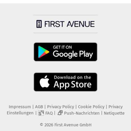
Impressum
|
AGB
|
Privacy Policy
|
Cookie Policy
|
Privacy
Einstellungen
|
|
|
FAQ
Push-Nachrichten
Netiquette
2
©
2026
First Avenue GmbH