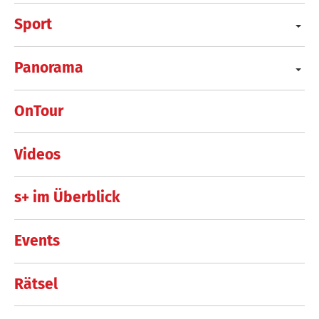
Sport
Panorama
OnTour
Videos
s+ im Überblick
Events
Rätsel