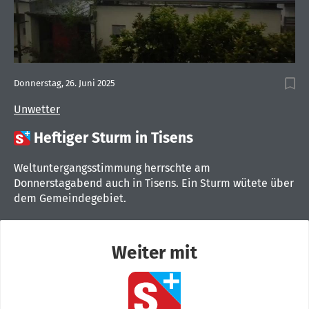
Donnerstag, 26. Juni 2025
Unwetter

Heftiger Sturm in Tisens
Weltuntergangsstimmung herrschte am
Donnerstagabend auch in Tisens. Ein Sturm wütete über
dem Gemeindegebiet.