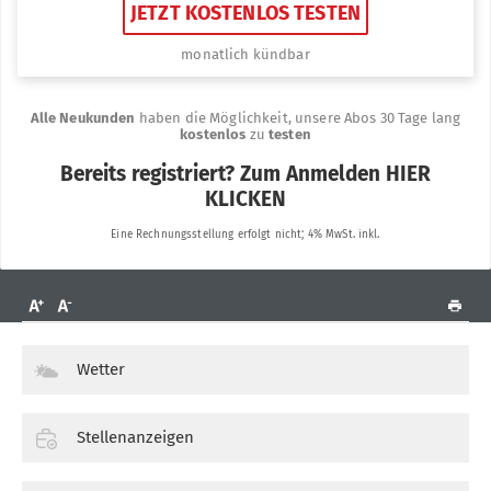
Wetter
Stellenanzeigen