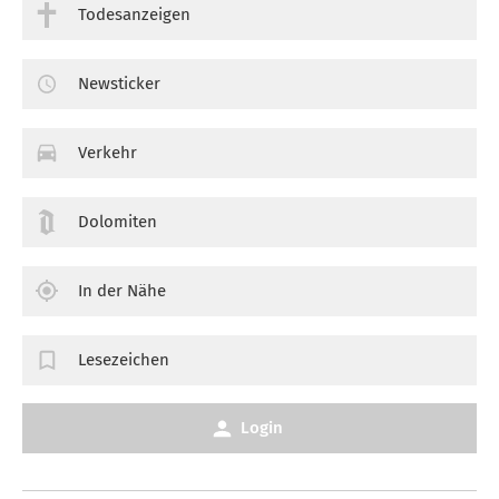
Todesanzeigen
Newsticker
Verkehr
Dolomiten
In der Nähe
Lesezeichen
Login