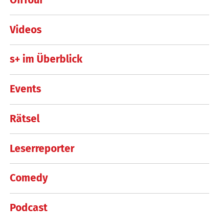
Videos
s+ im Überblick
Events
Rätsel
Leserreporter
Comedy
Podcast