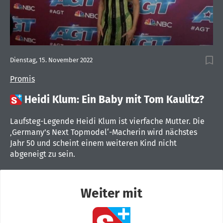
Dienstag, 15. November 2022
Promis

Heidi Klum: Ein Baby mit Tom Kaulitz?
Laufsteg-Legende Heidi Klum ist vierfache Mutter. Die
‚Germany’s Next Topmodel‘-Macherin wird nächstes
Jahr 50 und scheint einem weiteren Kind nicht
abgeneigt zu sein.