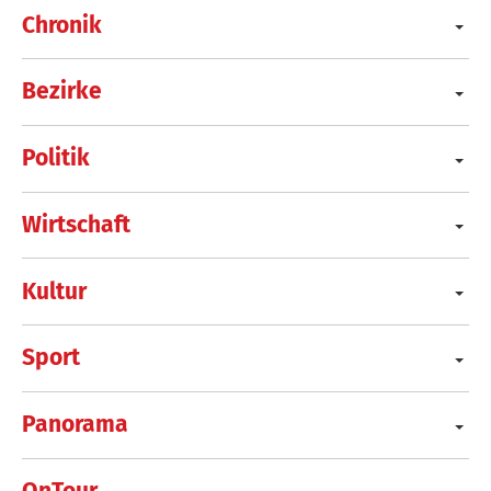
Chronik
Bezirke
Politik
Wirtschaft
Kultur
Sport
Panorama
OnTour