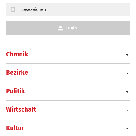
Lesezeichen
Login
Chronik
Bezirke
Politik
Wirtschaft
Kultur