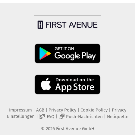
Impressum
|
AGB
|
Privacy Policy
|
Cookie Policy
|
Privacy
Einstellungen
|
|
|
FAQ
Push-Nachrichten
Netiquette
2
©
2026
First Avenue GmbH