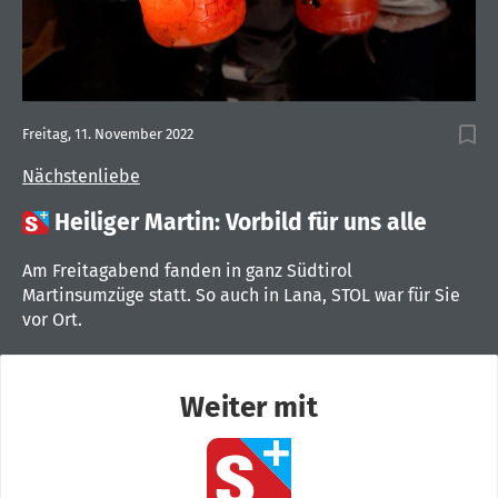
Freitag, 11. November 2022
Nächstenliebe

Heiliger Martin: Vorbild für uns alle
Am Freitagabend fanden in ganz Südtirol
Martinsumzüge statt. So auch in Lana, STOL war für Sie
vor Ort.