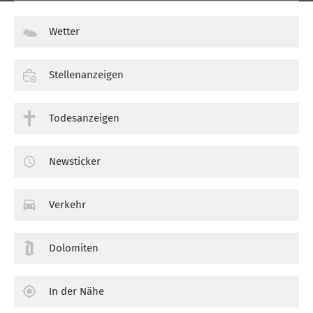
Wetter
Stellenanzeigen
Todesanzeigen
Newsticker
Verkehr
Dolomiten
In der Nähe