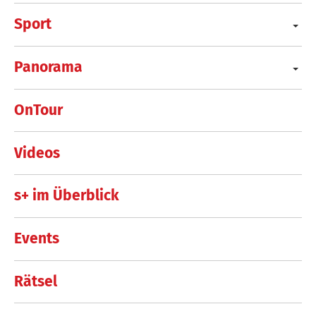
Sport
Panorama
OnTour
Videos
s+ im Überblick
Events
Rätsel