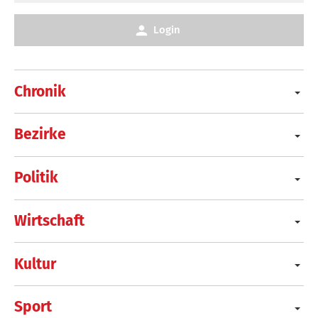
Login
Chronik
Bezirke
Politik
Wirtschaft
Kultur
Sport