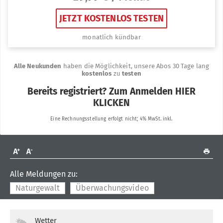
Alle Meldungen zu:
Naturgewalt
Überwachungsvideo
Wetter