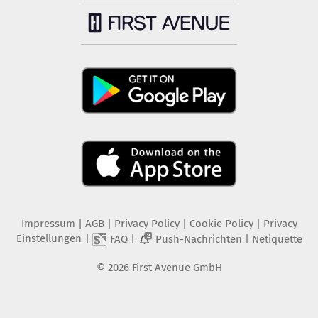
Impressum
|
AGB
|
Privacy Policy
|
Cookie Policy
|
Privacy
Einstellungen
|
|
|
FAQ
Push-Nachrichten
Netiquette
2
©
2026
First Avenue GmbH