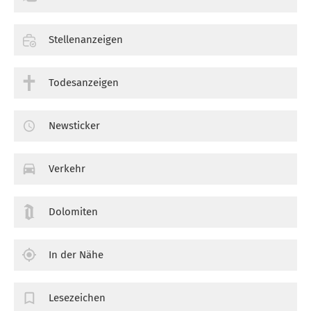
Stellenanzeigen
Todesanzeigen
Newsticker
Verkehr
Dolomiten
In der Nähe
Lesezeichen