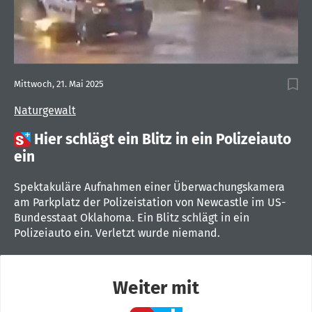
Mittwoch, 21. Mai 2025
Naturgewalt

Hier schlägt ein Blitz in ein Polizeiauto
ein
Spektakuläre Aufnahmen einer Überwachungskamera
am Parkplatz der Polizeistation von Newcastle im US-
Bundesstaat Oklahoma. Ein Blitz schlägt in ein
Polizeiauto ein. Verletzt wurde niemand.