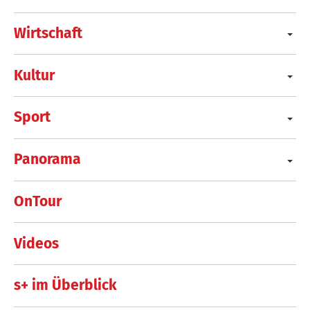
Wirtschaft
Kultur
Sport
Panorama
OnTour
Videos
s+ im Überblick