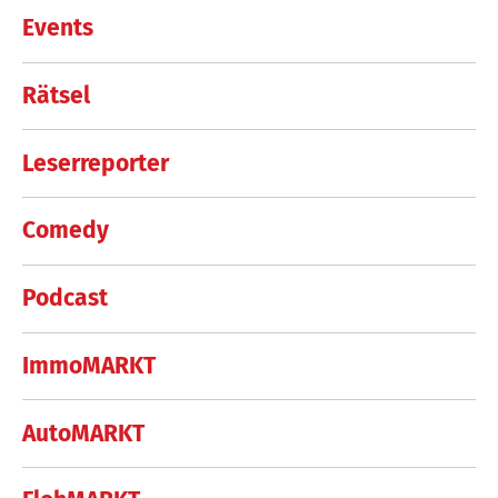
Events
Rätsel
Leserreporter
Comedy
Podcast
ImmoMARKT
AutoMARKT