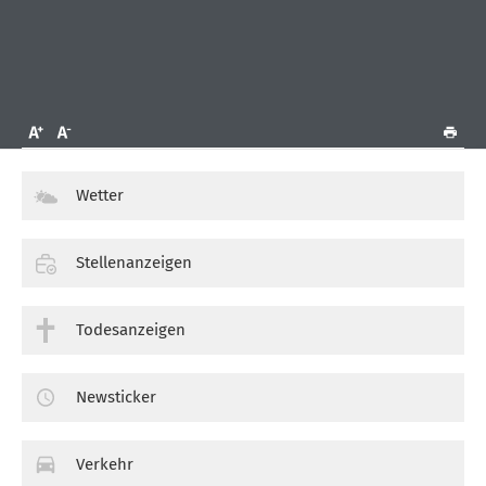
Wetter
Stellenanzeigen
Todesanzeigen
Newsticker
Verkehr