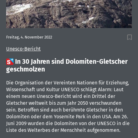
Freitag, 4. November 2022
Unesco-Bericht

In 30 Jahren sind Dolomiten-Gletscher
geschmolzen
Die Organisation der Vereinten Nationen für Erziehung,
Wissenschaft und Kultur UNESCO schlägt Alarm: Laut
einem neuen Unesco-Bericht wird ein Drittel der
Gletscher weltweit bis zum Jahr 2050 verschwunden
sein. Betroffen sind auch berühmte Gletscher in den
Dolomiten oder dem Yosemite Park in den USA. Am 26.
Juni 2009 wurden die Dolomiten von der UNESCO in die
Liste des Welterbes der Menschheit aufgenommen.