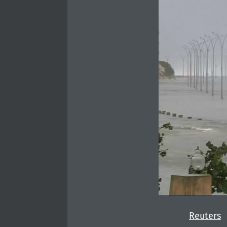
Reuters