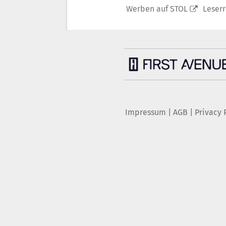
Werben auf STOL
Leser
Impressum
|
AGB
|
Privacy 