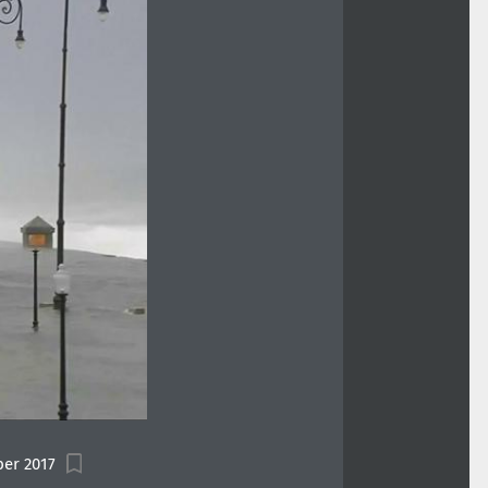
er 2017