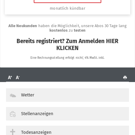
Wetter
Stellenanzeigen
Todesanzeigen