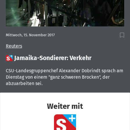
Mittwoch, 15. November 2017
Reuters

Jamaika-Sondierer: Verkehr
CSU-Landesgruppenchef Alexander Dobrindt sprach am
Dienstag von einem "ganz schweren Brocken", der
abzuarbeiten sei.