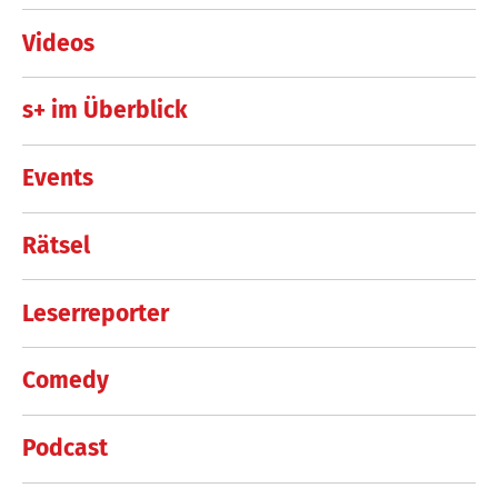
Videos
s+ im Überblick
Events
Rätsel
Leserreporter
Comedy
Podcast