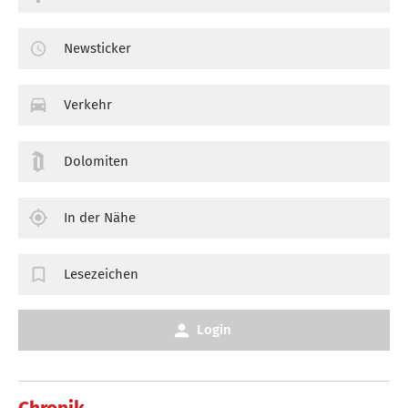
Newsticker
Verkehr
Dolomiten
In der Nähe
Lesezeichen
Login