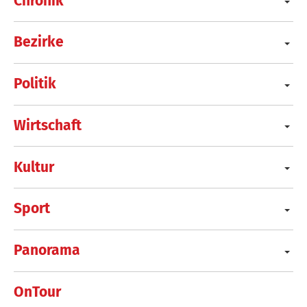
Chronik
Bezirke
Politik
Wirtschaft
Kultur
Sport
Panorama
OnTour