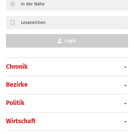
In der Nähe
Lesezeichen
Login
Chronik
Bezirke
Politik
Wirtschaft