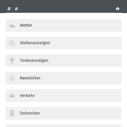
Wetter
Stellenanzeigen
Todesanzeigen
Newsticker
Verkehr
Dolomiten