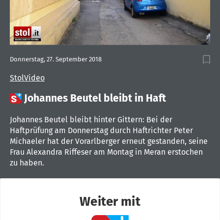
Donnerstag, 27. September 2018
StolVideo

Johannes Beutel bleibt in Haft
Johannes Beutel bleibt hinter Gittern: Bei der
Haftprüfung am Donnerstag durch Haftrichter Peter
Michaeler hat der Vorarlberger erneut gestanden, seine
Frau Alexandra Riffeser am Montag in Meran erstochen
zu haben.