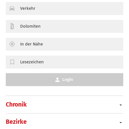
Verkehr
Dolomiten
In der Nähe
Lesezeichen
Login
Chronik
Bezirke