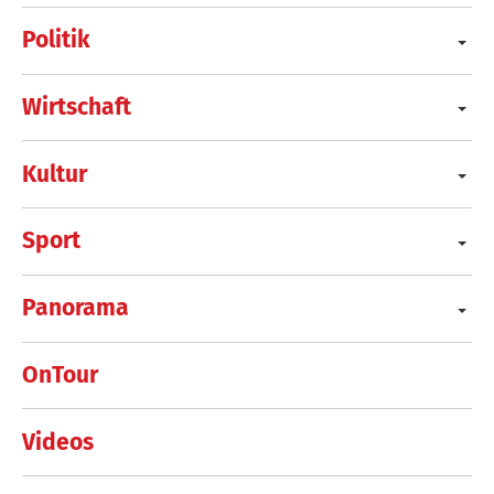
Politik
Wirtschaft
Kultur
Sport
Panorama
OnTour
Videos