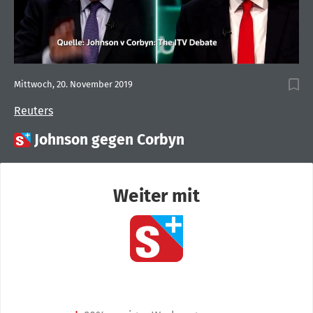
Mittwoch, 20. November 2019
Reuters

Johnson gegen Corbyn