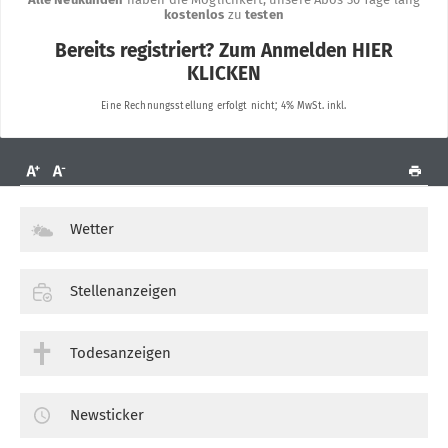
Wetter
Stellenanzeigen
Todesanzeigen
Newsticker